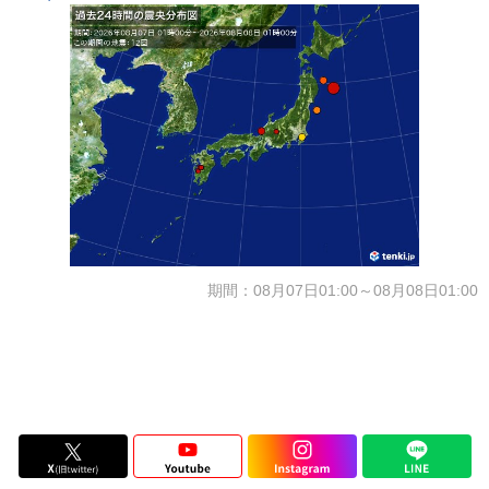
期間：08月07日01:00～08月08日01:00