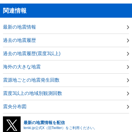
関連情報
最新の地震情報
過去の地震履歴
過去の地震履歴(震度3以上)
海外の大きな地震
震源地ごとの地震発生回数
震度3以上の地域別観測回数
震央分布図
最新の地震情報を配信
tenki.jp公式X（旧Twitter）をご利用ください。