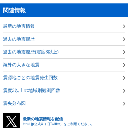
関連情報
最新の地震情報
過去の地震履歴
過去の地震履歴(震度3以上)
海外の大きな地震
震源地ごとの地震発生回数
震度3以上の地域別観測回数
震央分布図
最新の地震情報を配信
tenki.jp公式X（旧Twitter）をご利用ください。