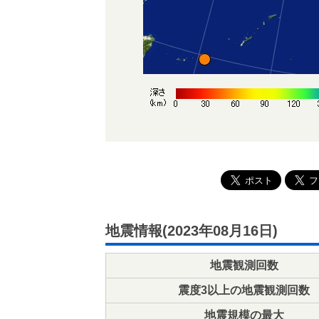
地震情報(2023年08月16日)
地震観測回数
震度3以上の地震観測回数
地震規模の最大