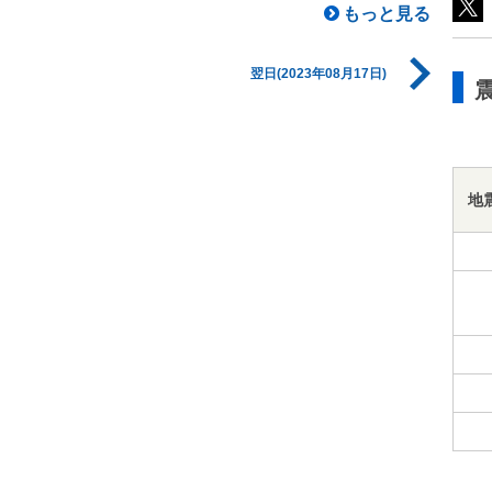
もっと見る
翌日(2023年08月17日)
地