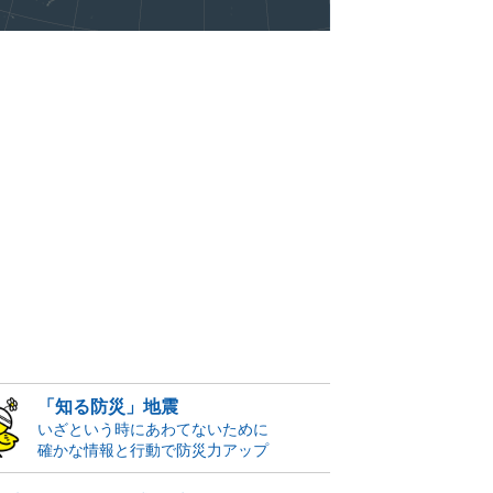
「知る防災」地震
いざという時にあわてないために
確かな情報と行動で防災力アップ