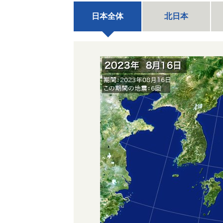
日本全体
北日本