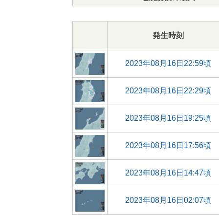
発生時刻
2023年08月16日22:59頃
2023年08月16日22:29頃
2023年08月16日19:25頃
2023年08月16日17:56頃
2023年08月16日14:47頃
2023年08月16日02:07頃