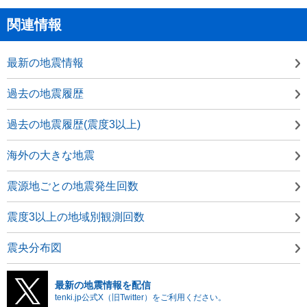
関連情報
最新の地震情報
過去の地震履歴
過去の地震履歴(震度3以上)
海外の大きな地震
震源地ごとの地震発生回数
震度3以上の地域別観測回数
震央分布図
最新の地震情報を配信
tenki.jp公式X（旧Twitter）をご利用ください。