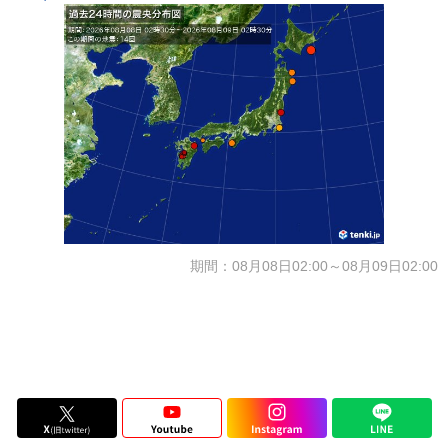
期間：08月08日02:00～08月09日02:00