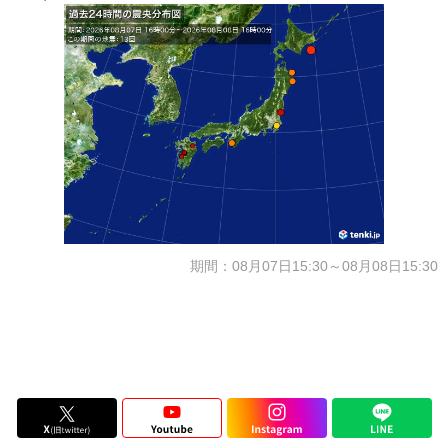
期間：08月07日15:30～08月08日15:30