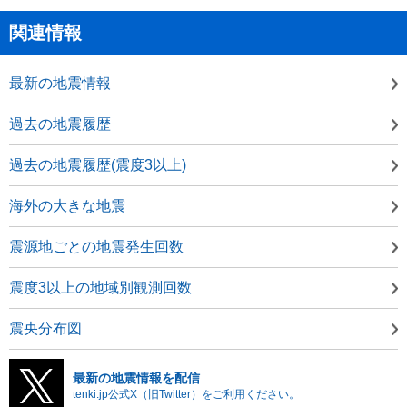
関連情報
最新の地震情報
過去の地震履歴
過去の地震履歴(震度3以上)
海外の大きな地震
震源地ごとの地震発生回数
震度3以上の地域別観測回数
震央分布図
最新の地震情報を配信
tenki.jp公式X（旧Twitter）をご利用ください。