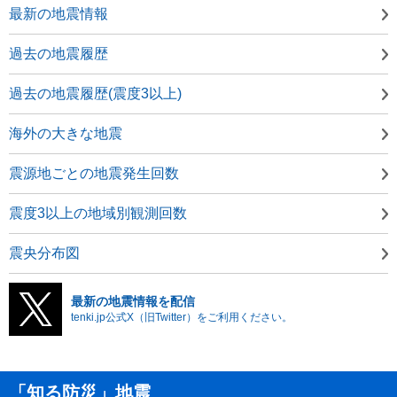
最新の地震情報
過去の地震履歴
過去の地震履歴(震度3以上)
海外の大きな地震
震源地ごとの地震発生回数
震度3以上の地域別観測回数
震央分布図
最新の地震情報を配信
tenki.jp公式X（旧Twitter）をご利用ください。
「知る防災」地震