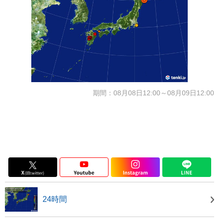
期間：08月08日12:00～08月09日12:00
24時間