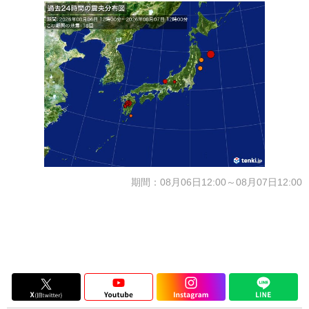
期間：08月06日12:00～08月07日12:00