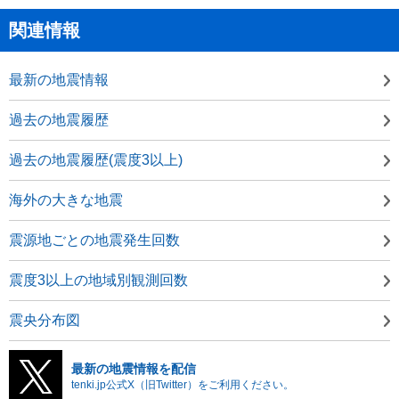
関連情報
最新の地震情報
過去の地震履歴
過去の地震履歴(震度3以上)
海外の大きな地震
震源地ごとの地震発生回数
震度3以上の地域別観測回数
震央分布図
最新の地震情報を配信
tenki.jp公式X（旧Twitter）をご利用ください。