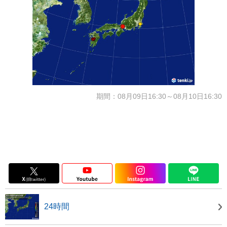
期間：08月09日16:30～08月10日16:30
24時間