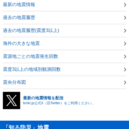
最新の地震情報
過去の地震履歴
過去の地震履歴(震度3以上)
海外の大きな地震
震源地ごとの地震発生回数
震度3以上の地域別観測回数
震央分布図
最新の地震情報を配信
tenki.jp公式X（旧Twitter）をご利用ください。
「知る防災」地震