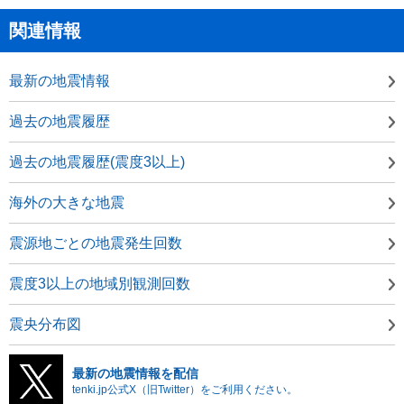
関連情報
最新の地震情報
過去の地震履歴
過去の地震履歴(震度3以上)
海外の大きな地震
震源地ごとの地震発生回数
震度3以上の地域別観測回数
震央分布図
最新の地震情報を配信
tenki.jp公式X（旧Twitter）をご利用ください。