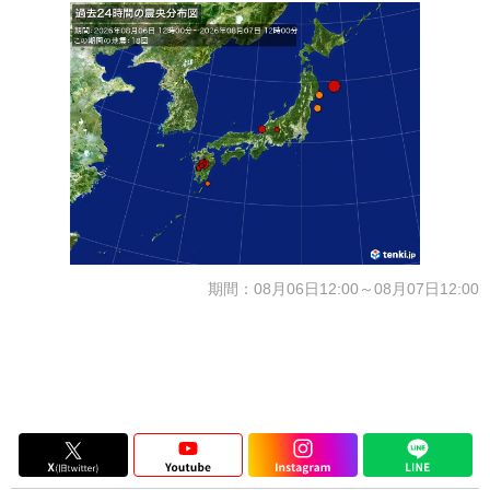
期間：08月06日12:00～08月07日12:00