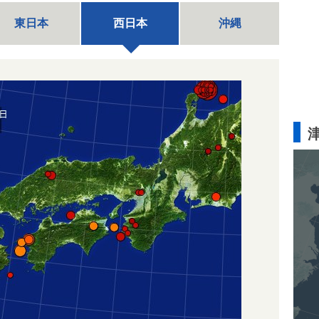
東日本
西日本
沖縄