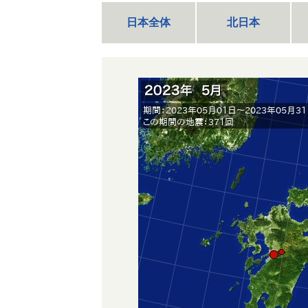
日本全体
北日本