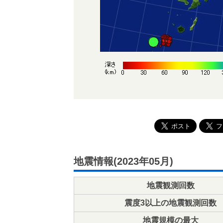
地震情報(2023年05月)
地震観測回数
震度3以上の地震観測回数
地震規模の最大