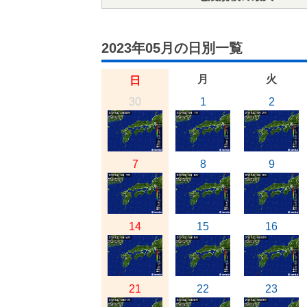
2023年05月の日別一覧
月
火
日
30
1
2
7
8
9
14
15
16
21
22
23