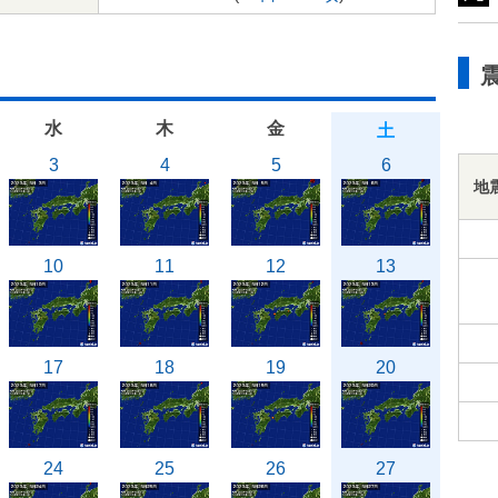
水
木
金
土
3
4
5
6
地
10
11
12
13
17
18
19
20
24
25
26
27