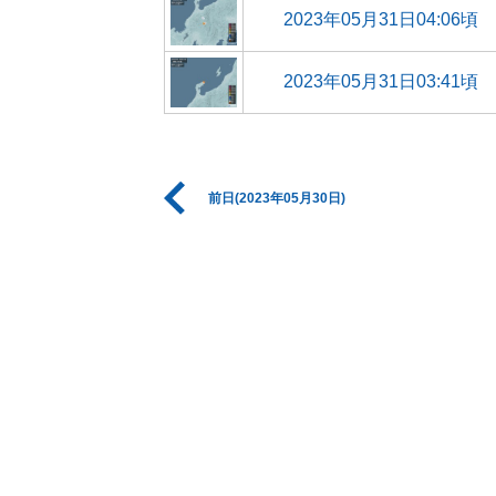
2023年05月31日04:06頃
2023年05月31日03:41頃
前日(2023年05月30日)