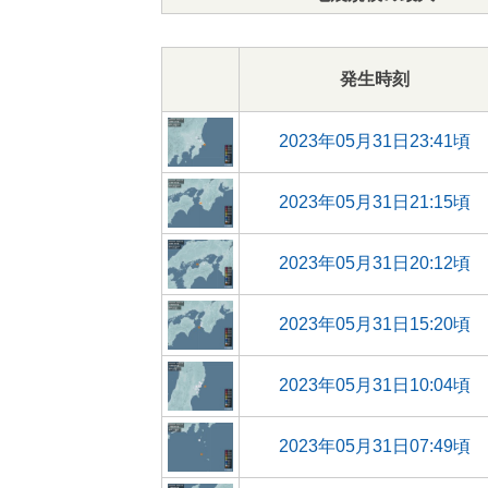
発生時刻
2023年05月31日23:41頃
2023年05月31日21:15頃
2023年05月31日20:12頃
2023年05月31日15:20頃
2023年05月31日10:04頃
2023年05月31日07:49頃