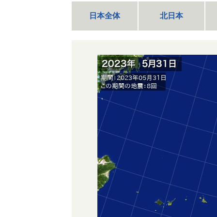
日本全体
北日本