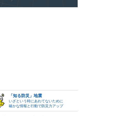
「知る防災」地震
いざという時にあわてないために
確かな情報と行動で防災力アップ