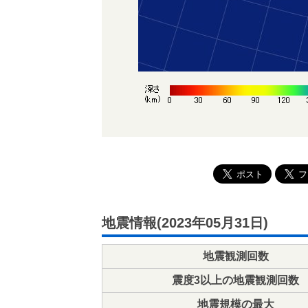
地震情報(2023年05月31日)
地震観測回数
震度3以上の地震観測回数
地震規模の最大