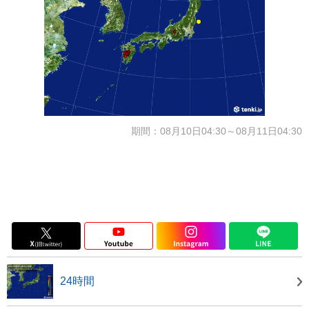
期間：08月10日04:30～08月11日04:30
24時間