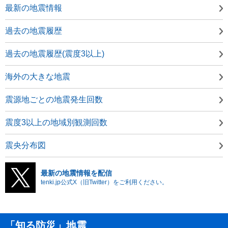
最新の地震情報
過去の地震履歴
過去の地震履歴(震度3以上)
海外の大きな地震
震源地ごとの地震発生回数
震度3以上の地域別観測回数
震央分布図
最新の地震情報を配信
tenki.jp公式X（旧Twitter）をご利用ください。
「知る防災」地震