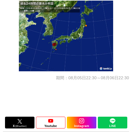
期間：08月05日22:30～08月06日22:30