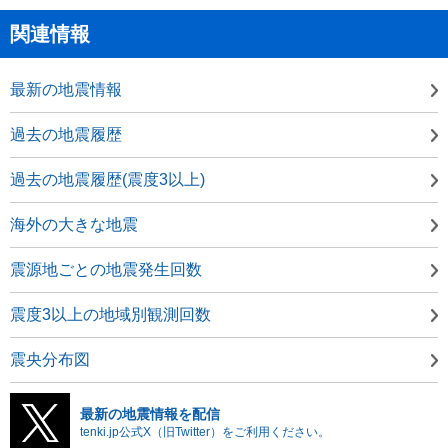
関連情報
最新の地震情報
過去の地震履歴
過去の地震履歴(震度3以上)
海外の大きな地震
震源地ごとの地震発生回数
震度3以上の地域別観測回数
震央分布図
最新の地震情報を配信
tenki.jp公式X（旧Twitter）をご利用ください。