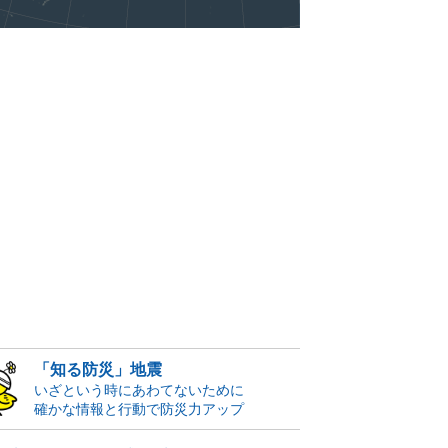
「知る防災」地震
いざという時にあわてないために
確かな情報と行動で防災力アップ