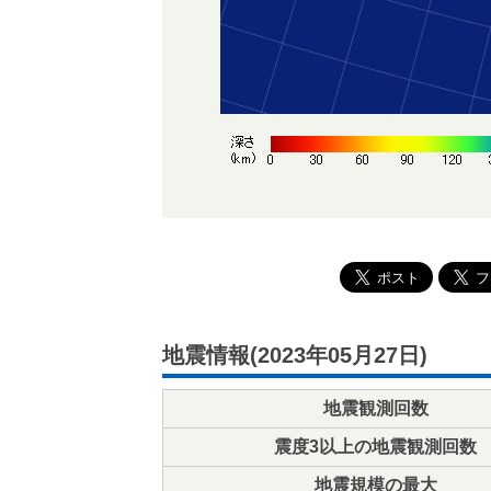
地震情報(2023年05月27日)
地震観測回数
震度3以上の地震観測回数
地震規模の最大