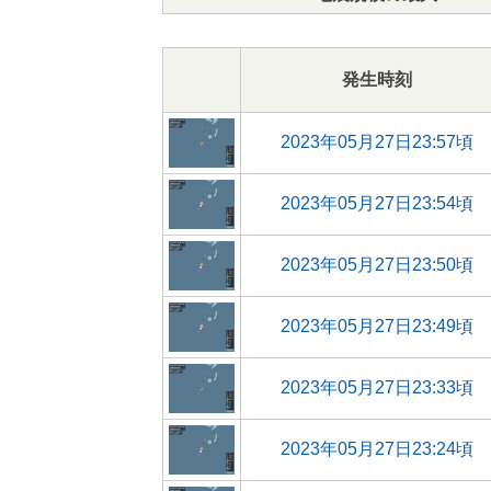
発生時刻
2023年05月27日23:57頃
2023年05月27日23:54頃
2023年05月27日23:50頃
2023年05月27日23:49頃
2023年05月27日23:33頃
2023年05月27日23:24頃