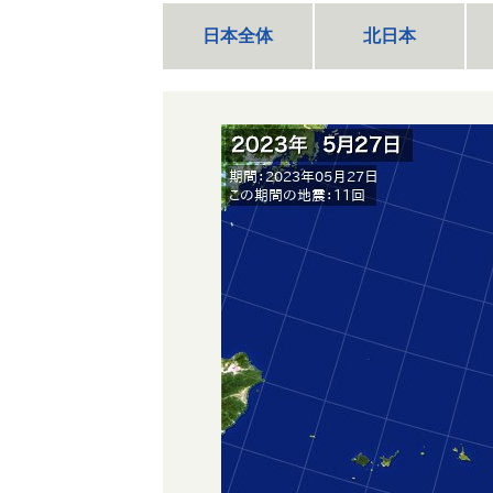
日本全体
北日本