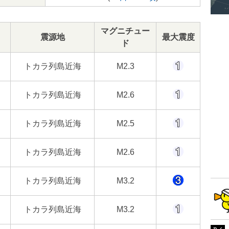
マグニチュー
震源地
最大震度
ド
トカラ列島近海
M2.3
トカラ列島近海
M2.6
トカラ列島近海
M2.5
トカラ列島近海
M2.6
トカラ列島近海
M3.2
トカラ列島近海
M3.2