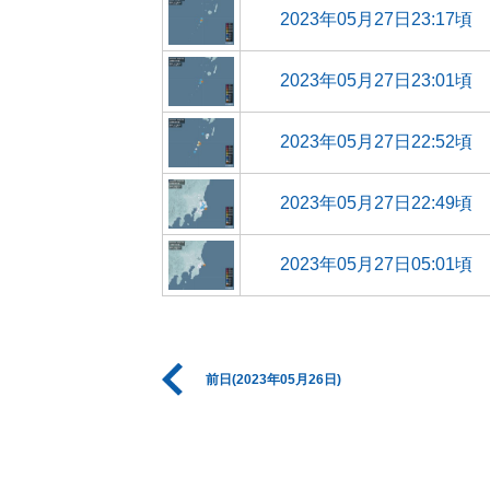
2023年05月27日23:17頃
2023年05月27日23:01頃
2023年05月27日22:52頃
2023年05月27日22:49頃
2023年05月27日05:01頃
前日(2023年05月26日)