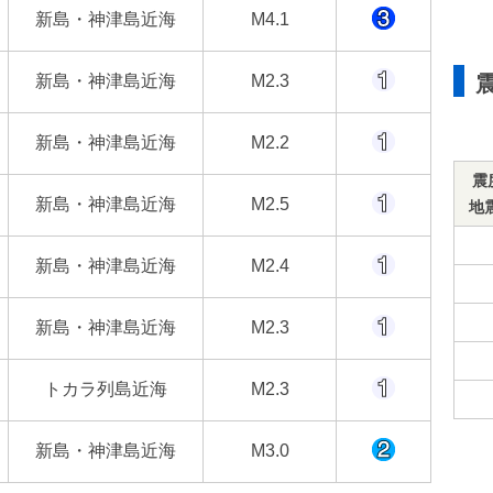
新島・神津島近海
M4.1
新島・神津島近海
M2.3
新島・神津島近海
M2.2
震
新島・神津島近海
M2.5
地
新島・神津島近海
M2.4
新島・神津島近海
M2.3
トカラ列島近海
M2.3
新島・神津島近海
M3.0