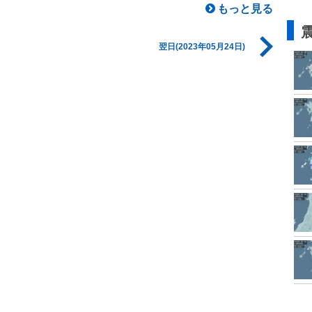
もっと見る
翌日(2023年05月24日)