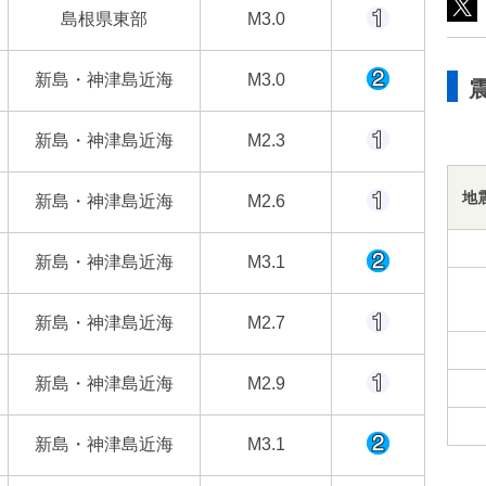
島根県東部
M3.0
新島・神津島近海
M3.0
新島・神津島近海
M2.3
地
新島・神津島近海
M2.6
新島・神津島近海
M3.1
新島・神津島近海
M2.7
新島・神津島近海
M2.9
新島・神津島近海
M3.1