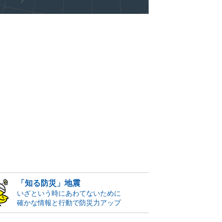
「知る防災」地震
いざという時にあわてないために
確かな情報と行動で防災力アップ