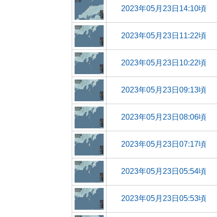
2023年05月23日14:10頃
2023年05月23日11:22頃
2023年05月23日10:22頃
2023年05月23日09:13頃
2023年05月23日08:06頃
2023年05月23日07:17頃
2023年05月23日05:54頃
2023年05月23日05:53頃