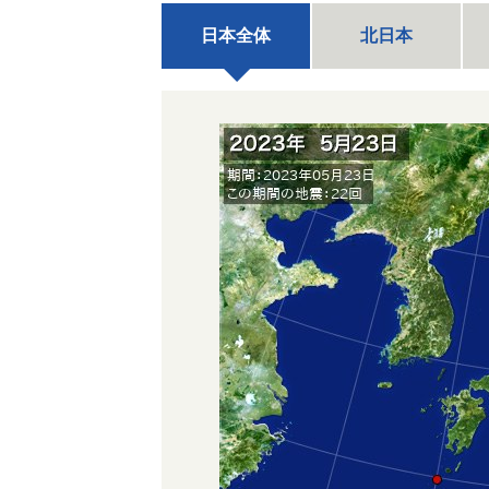
日本全体
北日本