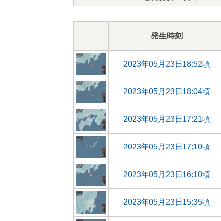
発生時刻
2023年05月23日18:52頃
2023年05月23日18:04頃
2023年05月23日17:21頃
2023年05月23日17:10頃
2023年05月23日16:10頃
2023年05月23日15:35頃