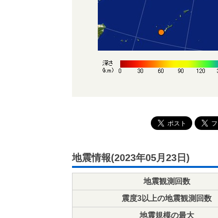
地震情報(2023年05月23日)
地震観測回数
震度3以上の地震観測回数
地震規模の最大