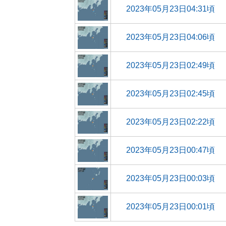
2023年05月23日04:31頃
2023年05月23日04:06頃
2023年05月23日02:49頃
2023年05月23日02:45頃
2023年05月23日02:22頃
2023年05月23日00:47頃
2023年05月23日00:03頃
2023年05月23日00:01頃