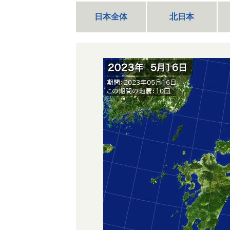
日本全体
北日本