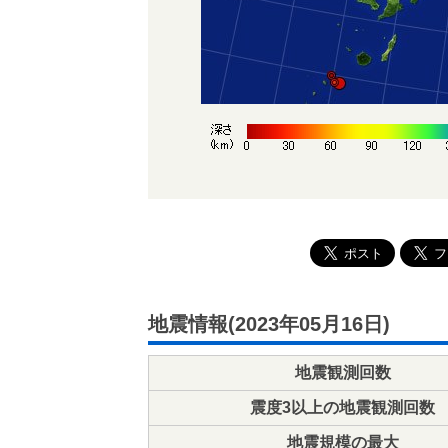
地震情報(2023年05月16日)
地震観測回数
震度3以上の地震観測回数
地震規模の最大