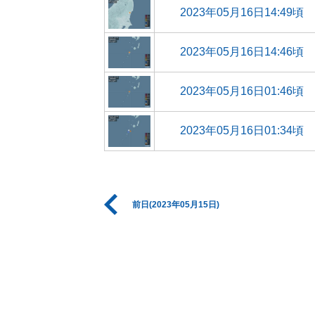
2023年05月16日14:49頃
2023年05月16日14:46頃
2023年05月16日01:46頃
2023年05月16日01:34頃
前日(2023年05月15日)