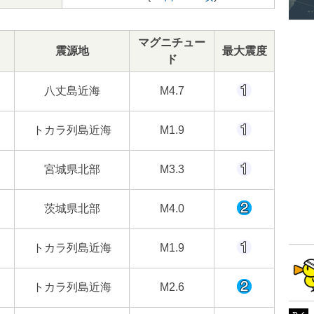
マグニチュー
震源地
最大震度
ド
八丈島近海
M4.7
トカラ列島近海
M1.9
宮城県北部
M3.3
茨城県北部
M4.0
トカラ列島近海
M1.9
トカラ列島近海
M2.6