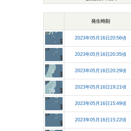
発生時刻
2023年05月16日20:56頃
2023年05月16日20:35頃
2023年05月16日20:29頃
2023年05月16日19:21頃
2023年05月16日15:49頃
2023年05月16日15:22頃