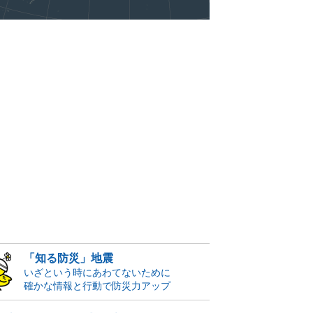
「知る防災」地震
いざという時にあわてないために
確かな情報と行動で防災力アップ