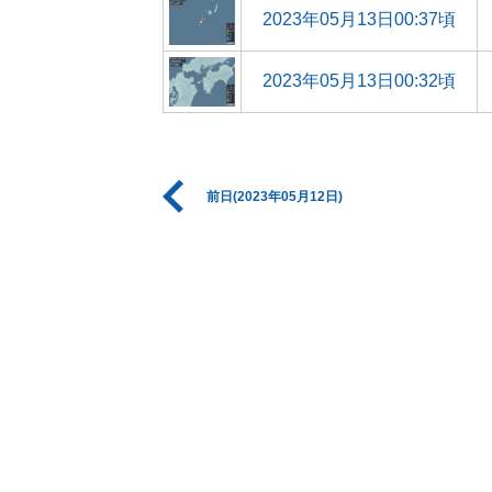
2023年05月13日00:37頃
2023年05月13日00:32頃
前日(2023年05月12日)