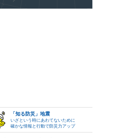
「知る防災」地震
いざという時にあわてないために
確かな情報と行動で防災力アップ