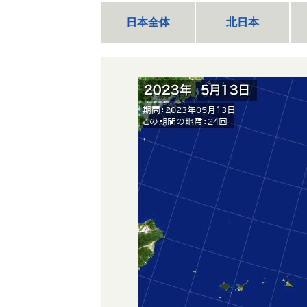
日本全体
北日本