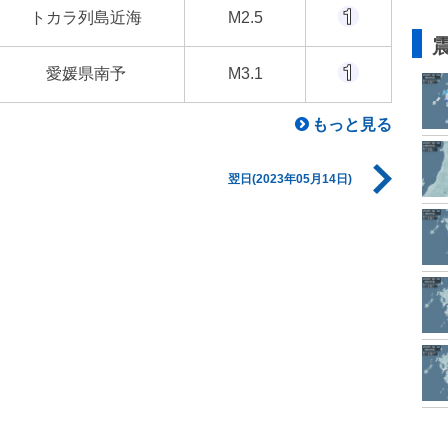
トカラ列島近海
M2.5
愛媛県南予
M3.1
もっと見る
翌日(2023年05月14日)