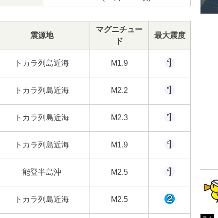
マグニチュー
震源地
最大震度
ド
トカラ列島近海
M1.9
トカラ列島近海
M2.2
トカラ列島近海
M2.3
トカラ列島近海
M1.9
能登半島沖
M2.5
トカラ列島近海
M2.5