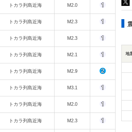
トカラ列島近海
M2.0
トカラ列島近海
M2.3
トカラ列島近海
M2.3
地
トカラ列島近海
M2.1
トカラ列島近海
M2.9
トカラ列島近海
M3.1
トカラ列島近海
M2.0
トカラ列島近海
M2.3