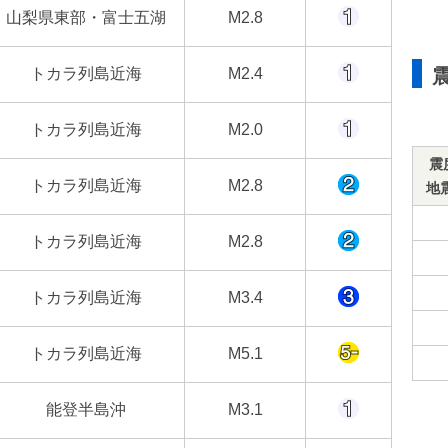
山梨県東部・富士五湖
M2.8
トカラ列島近海
M2.4
トカラ列島近海
M2.0
震
トカラ列島近海
M2.8
地
トカラ列島近海
M2.8
トカラ列島近海
M3.4
トカラ列島近海
M5.1
能登半島沖
M3.1