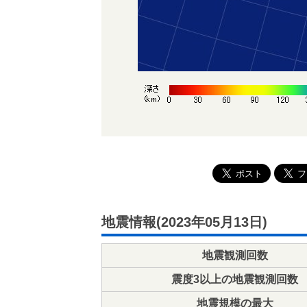
地震情報(2023年05月13日)
地震観測回数
震度3以上の地震観測回数
地震規模の最大