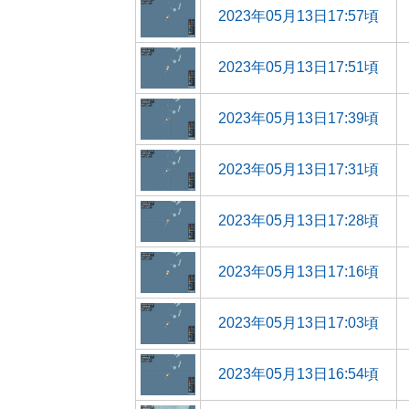
2023年05月13日17:57頃
2023年05月13日17:51頃
2023年05月13日17:39頃
2023年05月13日17:31頃
2023年05月13日17:28頃
2023年05月13日17:16頃
2023年05月13日17:03頃
2023年05月13日16:54頃