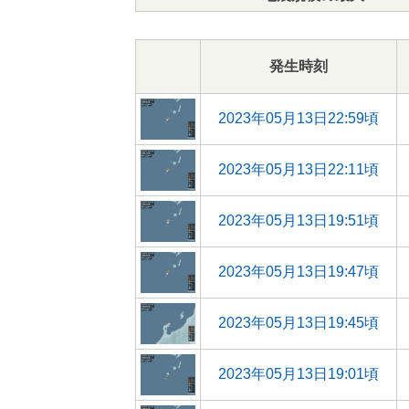
発生時刻
2023年05月13日22:59頃
2023年05月13日22:11頃
2023年05月13日19:51頃
2023年05月13日19:47頃
2023年05月13日19:45頃
2023年05月13日19:01頃