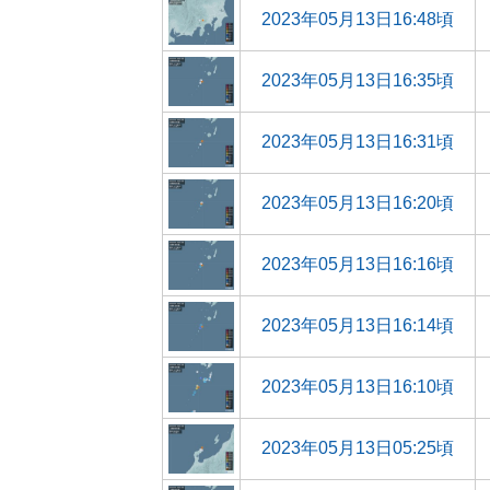
2023年05月13日16:48頃
2023年05月13日16:35頃
2023年05月13日16:31頃
2023年05月13日16:20頃
2023年05月13日16:16頃
2023年05月13日16:14頃
2023年05月13日16:10頃
2023年05月13日05:25頃