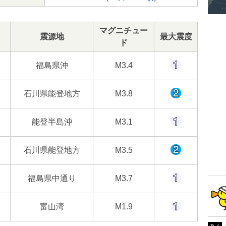
マグニチュー
震源地
最大震度
ド
福島県沖
M3.4
石川県能登地方
M3.8
能登半島沖
M3.1
石川県能登地方
M3.5
福島県中通り
M3.7
富山湾
M1.9