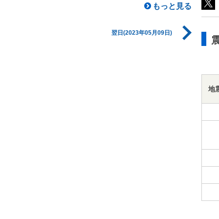
もっと見る
翌日(2023年05月09日)
地