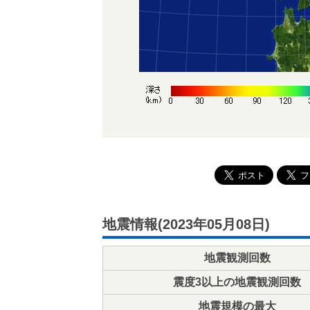
地震情報(2023年05月08日)
地震観測回数
震度3以上の地震観測回数
地震規模の最大