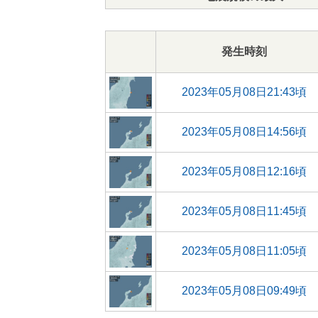
発生時刻
2023年05月08日21:43頃
2023年05月08日14:56頃
2023年05月08日12:16頃
2023年05月08日11:45頃
2023年05月08日11:05頃
2023年05月08日09:49頃