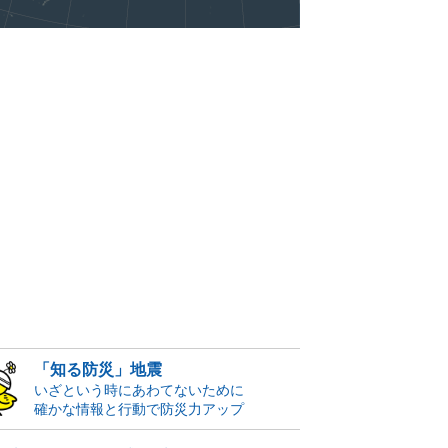
「知る防災」地震
いざという時にあわてないために
確かな情報と行動で防災力アップ