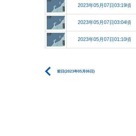
2023年05月07日03:19頃
2023年05月07日03:04頃
2023年05月07日01:10頃
前日(2023年05月06日)