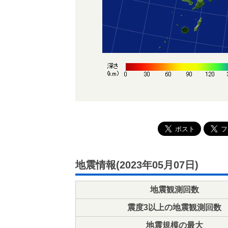
地震情報(2023年05月07日)
地震観測回数
震度3以上の地震観測回数
地震規模の最大