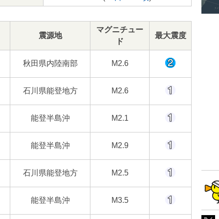
マグニチュー
震源地
最大震度
ド
秋田県内陸南部
M2.6
石川県能登地方
M2.6
能登半島沖
M2.1
能登半島沖
M2.9
石川県能登地方
M2.5
能登半島沖
M3.5