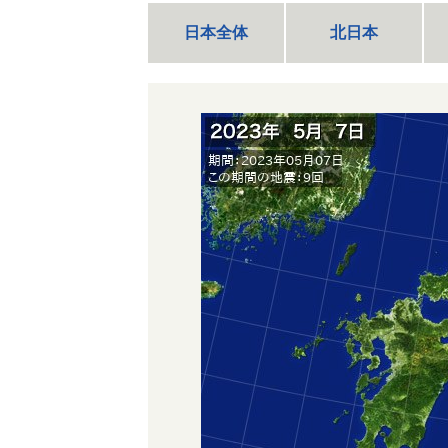
日本全体
北日本