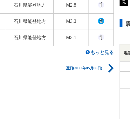
石川県能登地方
M2.8
石川県能登地方
M3.3
石川県能登地方
M3.1
もっと見る
地
翌日(2023年05月08日)