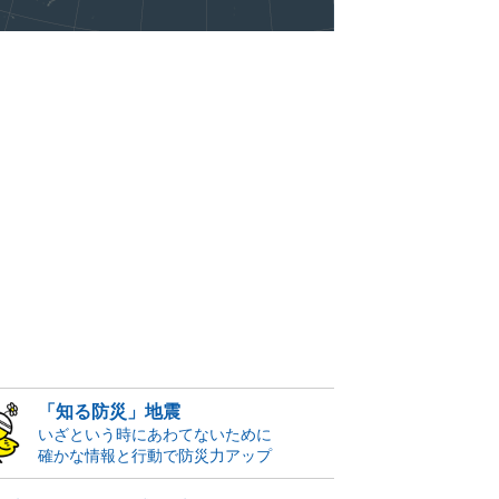
「知る防災」地震
いざという時にあわてないために
確かな情報と行動で防災力アップ