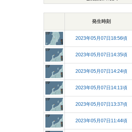
発生時刻
2023年05月07日18:56頃
2023年05月07日14:35頃
2023年05月07日14:24頃
2023年05月07日14:11頃
2023年05月07日13:37頃
2023年05月07日11:44頃