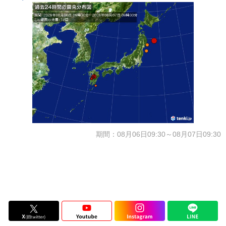
期間：08月06日09:30～08月07日09:30