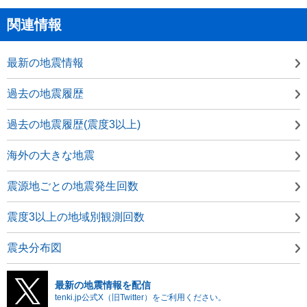
関連情報
最新の地震情報
過去の地震履歴
過去の地震履歴(震度3以上)
海外の大きな地震
震源地ごとの地震発生回数
震度3以上の地域別観測回数
震央分布図
最新の地震情報を配信
tenki.jp公式X（旧Twitter）をご利用ください。