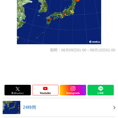
期間：08月09日01:00～08月10日01:00
24時間