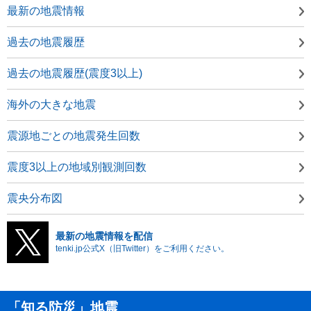
最新の地震情報
過去の地震履歴
過去の地震履歴(震度3以上)
海外の大きな地震
震源地ごとの地震発生回数
震度3以上の地域別観測回数
震央分布図
最新の地震情報を配信
tenki.jp公式X（旧Twitter）をご利用ください。
「知る防災」地震