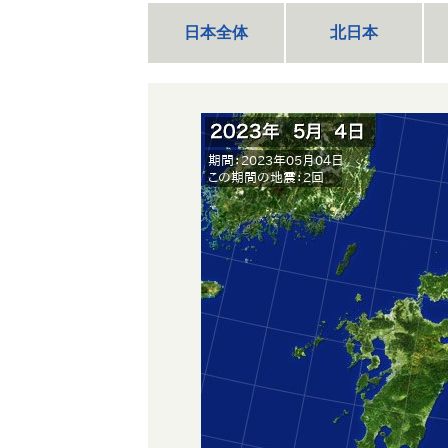
日本全体
北日本