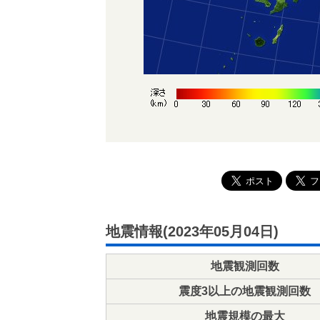
地震情報(2023年05月04日)
地震観測回数
震度3以上の地震観測回数
地震規模の最大