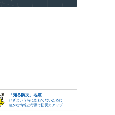
「知る防災」地震
いざという時にあわてないために
確かな情報と行動で防災力アップ