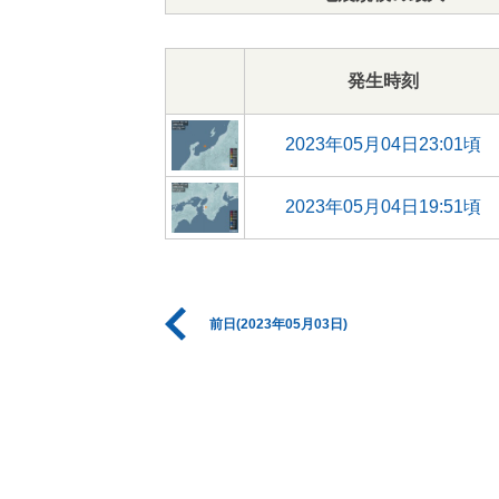
発生時刻
2023年05月04日23:01頃
2023年05月04日19:51頃
前日(2023年05月03日)