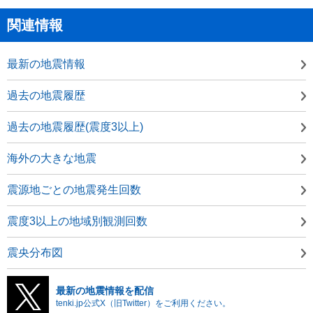
関連情報
最新の地震情報
過去の地震履歴
過去の地震履歴(震度3以上)
海外の大きな地震
震源地ごとの地震発生回数
震度3以上の地域別観測回数
震央分布図
最新の地震情報を配信
tenki.jp公式X（旧Twitter）をご利用ください。