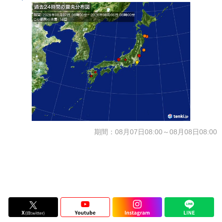
期間：08月07日08:00～08月08日08:00