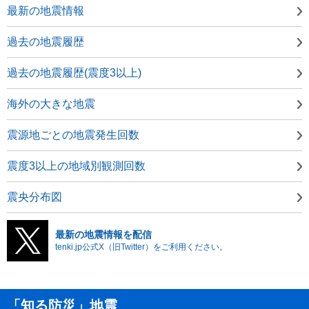
最新の地震情報
過去の地震履歴
過去の地震履歴(震度3以上)
海外の大きな地震
震源地ごとの地震発生回数
震度3以上の地域別観測回数
震央分布図
最新の地震情報を配信
tenki.jp公式X（旧Twitter）をご利用ください。
「知る防災」地震