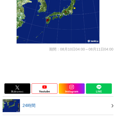
期間：08月10日04:00～08月11日04:00
24時間