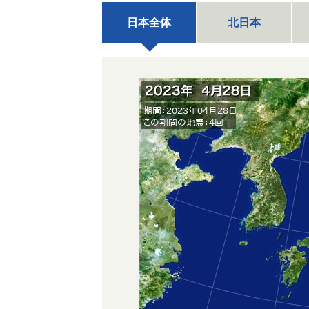
日本全体
北日本