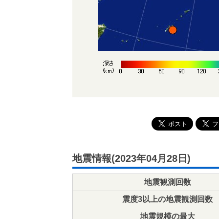
地震情報(2023年04月28日)
地震観測回数
震度3以上の地震観測回数
地震規模の最大