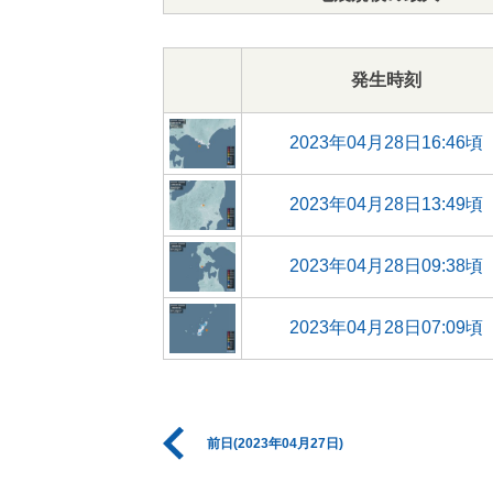
発生時刻
2023年04月28日16:46頃
2023年04月28日13:49頃
2023年04月28日09:38頃
2023年04月28日07:09頃
前日(2023年04月27日)