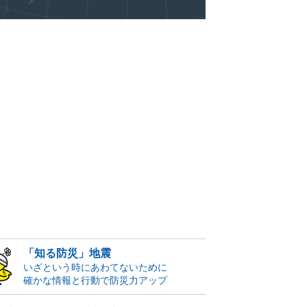
「知る防災」地震
いざという時にあわてないために
確かな情報と行動で防災力アップ