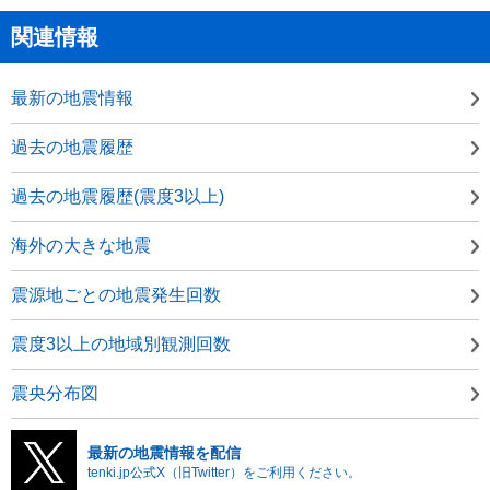
関連情報
最新の地震情報
過去の地震履歴
過去の地震履歴(震度3以上)
海外の大きな地震
震源地ごとの地震発生回数
震度3以上の地域別観測回数
震央分布図
最新の地震情報を配信
tenki.jp公式X（旧Twitter）をご利用ください。