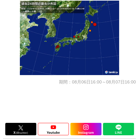
期間：08月06日16:00～08月07日16:00