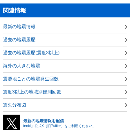
関連情報
最新の地震情報
過去の地震履歴
過去の地震履歴(震度3以上)
海外の大きな地震
震源地ごとの地震発生回数
震度3以上の地域別観測回数
震央分布図
最新の地震情報を配信
tenki.jp公式X（旧Twitter）をご利用ください。