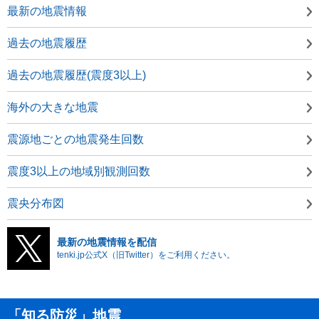
最新の地震情報
過去の地震履歴
過去の地震履歴(震度3以上)
海外の大きな地震
震源地ごとの地震発生回数
震度3以上の地域別観測回数
震央分布図
最新の地震情報を配信
tenki.jp公式X（旧Twitter）をご利用ください。
「知る防災」地震