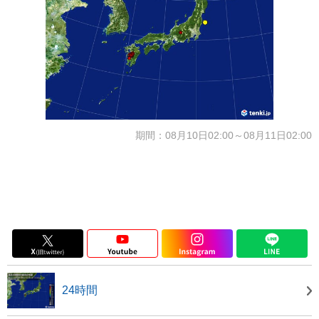
期間：08月10日02:00～08月11日02:00
24時間