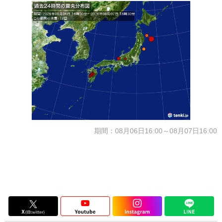
期間：08月06日16:00～08月07日16:00