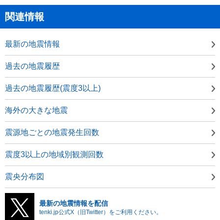
関連情報
最新の地震情報
過去の地震履歴
過去の地震履歴(震度3以上)
海外の大きな地震
震源地ごとの地震発生回数
震度3以上の地域別観測回数
震央分布図
最新の地震情報を配信
tenki.jp公式X（旧Twitter）をご利用ください。