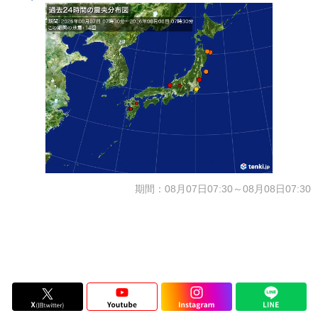
期間：08月07日07:30～08月08日07:30