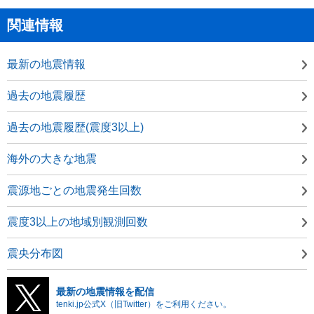
関連情報
最新の地震情報
過去の地震履歴
過去の地震履歴(震度3以上)
海外の大きな地震
震源地ごとの地震発生回数
震度3以上の地域別観測回数
震央分布図
最新の地震情報を配信
tenki.jp公式X（旧Twitter）をご利用ください。