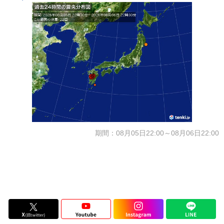
期間：08月05日22:00～08月06日22:00