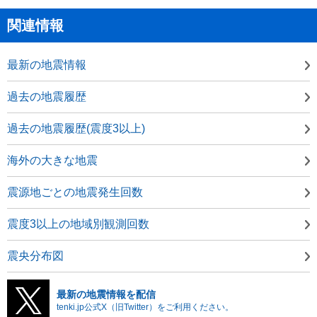
関連情報
最新の地震情報
過去の地震履歴
過去の地震履歴(震度3以上)
海外の大きな地震
震源地ごとの地震発生回数
震度3以上の地域別観測回数
震央分布図
最新の地震情報を配信
tenki.jp公式X（旧Twitter）をご利用ください。