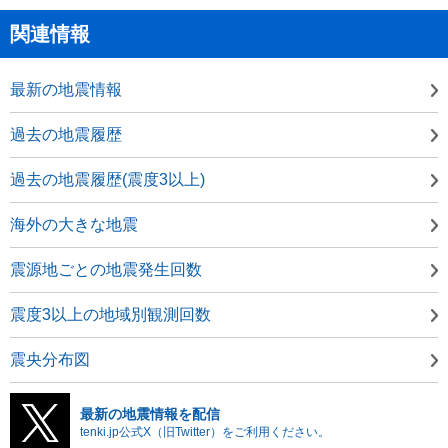
関連情報
最新の地震情報
過去の地震履歴
過去の地震履歴(震度3以上)
海外の大きな地震
震源地ごとの地震発生回数
震度3以上の地域別観測回数
震央分布図
最新の地震情報を配信
tenki.jp公式X（旧Twitter）をご利用ください。