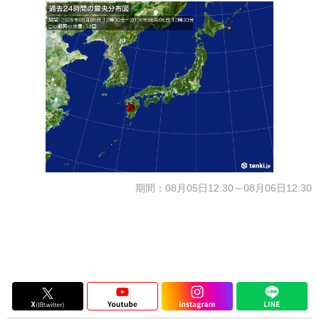
期間：08月05日12:30～08月06日12:30