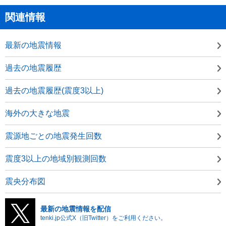
関連情報
最新の地震情報
過去の地震履歴
過去の地震履歴(震度3以上)
海外の大きな地震
震源地ごとの地震発生回数
震度3以上の地域別観測回数
震央分布図
最新の地震情報を配信
tenki.jp公式X（旧Twitter）をご利用ください。