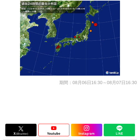
期間：08月06日16:30～08月07日16:30