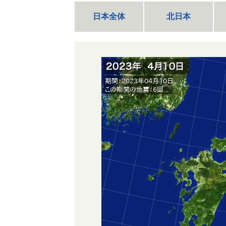
日本全体
北日本