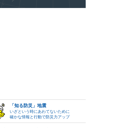
「知る防災」地震
いざという時にあわてないために
確かな情報と行動で防災力アップ