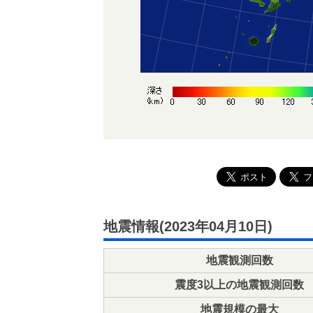
地震情報(2023年04月10日)
地震観測回数
震度3以上の地震観測回数
地震規模の最大