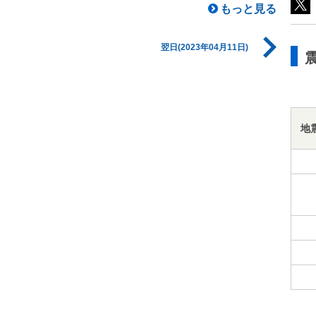
もっと見る
翌日(2023年04月11日)
地