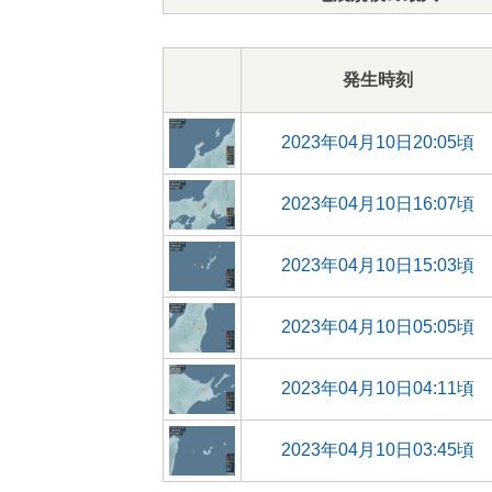
発生時刻
2023年04月10日20:05頃
2023年04月10日16:07頃
2023年04月10日15:03頃
2023年04月10日05:05頃
2023年04月10日04:11頃
2023年04月10日03:45頃