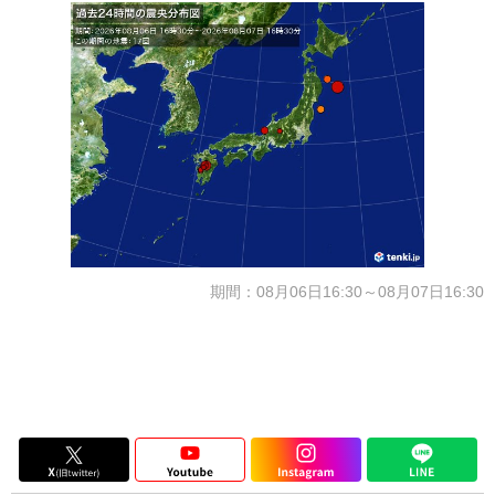
期間：08月06日16:30～08月07日16:30