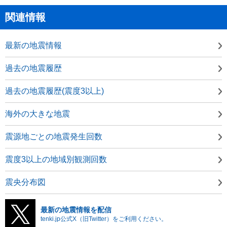
関連情報
最新の地震情報
過去の地震履歴
過去の地震履歴(震度3以上)
海外の大きな地震
震源地ごとの地震発生回数
震度3以上の地域別観測回数
震央分布図
最新の地震情報を配信
tenki.jp公式X（旧Twitter）をご利用ください。