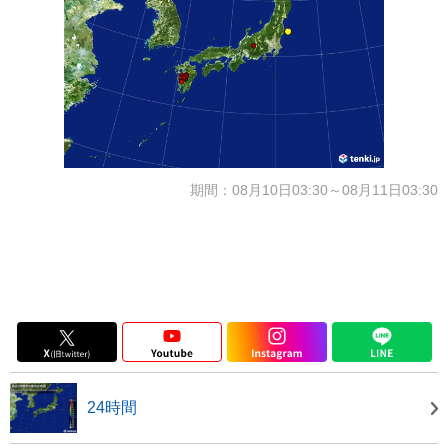
期間：08月10日03:30～08月11日03:30
24時間