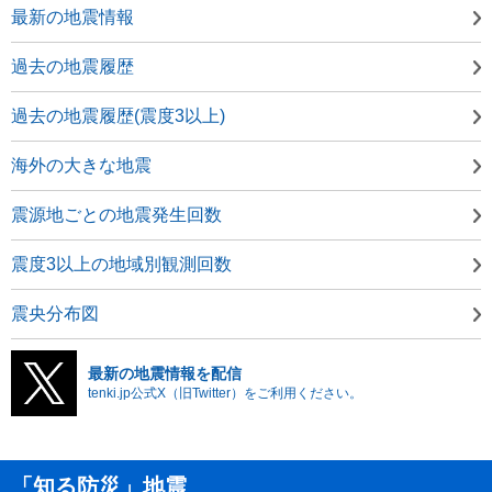
最新の地震情報
過去の地震履歴
過去の地震履歴(震度3以上)
海外の大きな地震
震源地ごとの地震発生回数
震度3以上の地域別観測回数
震央分布図
最新の地震情報を配信
tenki.jp公式X（旧Twitter）をご利用ください。
「知る防災」地震