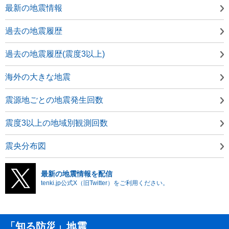
最新の地震情報
過去の地震履歴
過去の地震履歴(震度3以上)
海外の大きな地震
震源地ごとの地震発生回数
震度3以上の地域別観測回数
震央分布図
最新の地震情報を配信
tenki.jp公式X（旧Twitter）をご利用ください。
「知る防災」地震