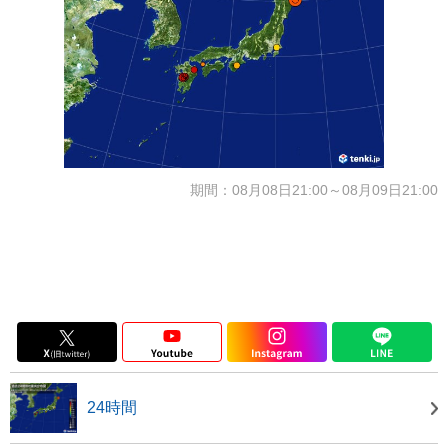
期間：08月08日21:00～08月09日21:00
24時間