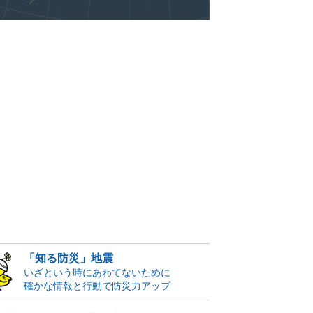
「知る防災」地震
いざという時にあわてないために
確かな情報と行動で防災力アップ