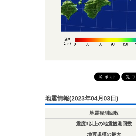
地震情報(2023年04月03日)
地震観測回数
震度3以上の地震観測回数
地震規模の最大