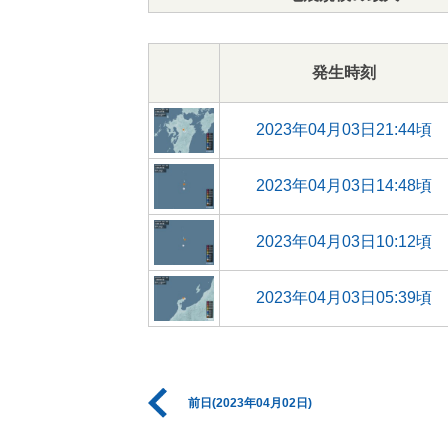
発生時刻
2023年04月03日21:44頃
2023年04月03日14:48頃
2023年04月03日10:12頃
2023年04月03日05:39頃
前日(2023年04月02日)