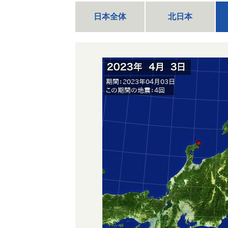
日本全体
北日本