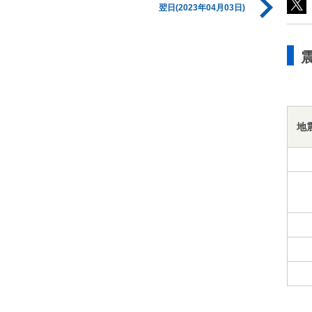
翌日(2023年04月03日)
地