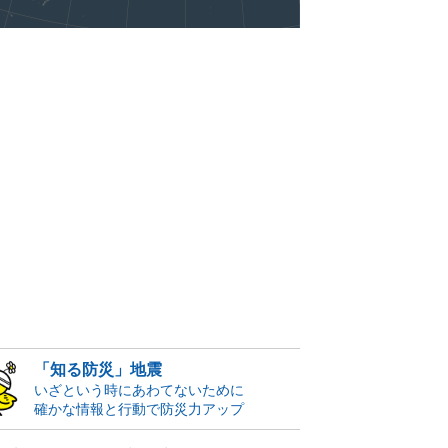
「知る防災」地震
いざという時にあわてないために
確かな情報と行動で防災力アップ