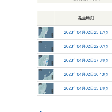
発生時刻
2023年04月02日23:17頃
2023年04月02日22:07頃
2023年04月02日17:34頃
2023年04月02日16:40頃
2023年04月02日13:14頃