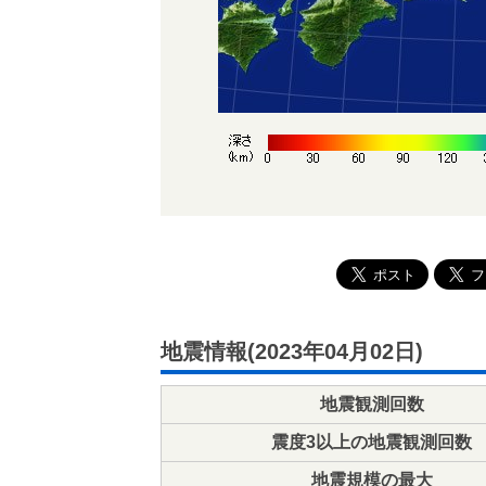
地震情報(2023年04月02日)
地震観測回数
震度3以上の地震観測回数
地震規模の最大