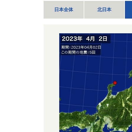
日本全体
北日本