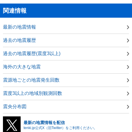
関連情報
最新の地震情報
過去の地震履歴
過去の地震履歴(震度3以上)
海外の大きな地震
震源地ごとの地震発生回数
震度3以上の地域別観測回数
震央分布図
最新の地震情報を配信
tenki.jp公式X（旧Twitter）をご利用ください。