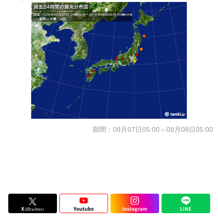
期間：08月07日05:00～08月08日05:00