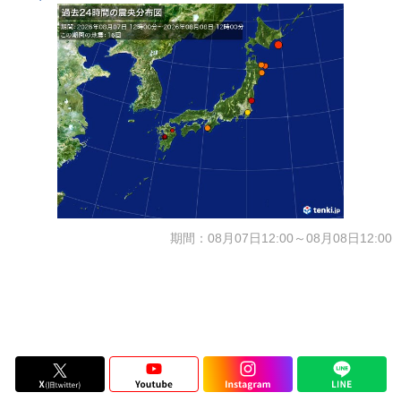
期間：08月07日12:00～08月08日12:00