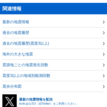
関連情報
最新の地震情報
過去の地震履歴
過去の地震履歴(震度3以上)
海外の大きな地震
震源地ごとの地震発生回数
震度3以上の地域別観測回数
震央分布図
最新の地震情報を配信
tenki.jp公式X（旧Twitter）をご利用ください。