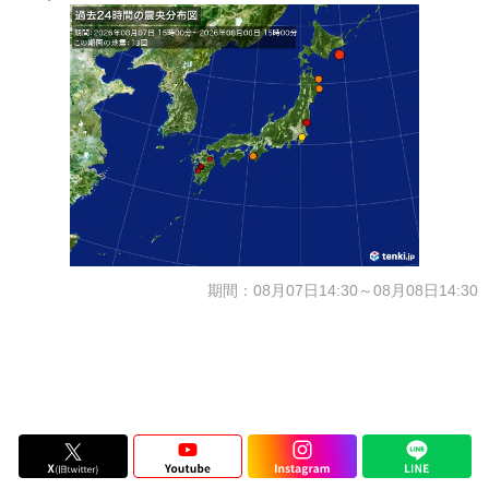
期間：08月07日14:30～08月08日14:30