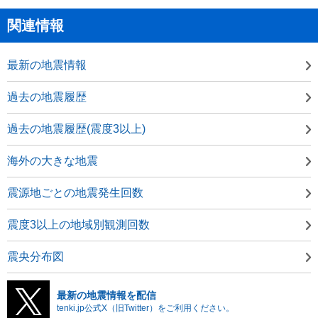
関連情報
最新の地震情報
過去の地震履歴
過去の地震履歴(震度3以上)
海外の大きな地震
震源地ごとの地震発生回数
震度3以上の地域別観測回数
震央分布図
最新の地震情報を配信
tenki.jp公式X（旧Twitter）をご利用ください。