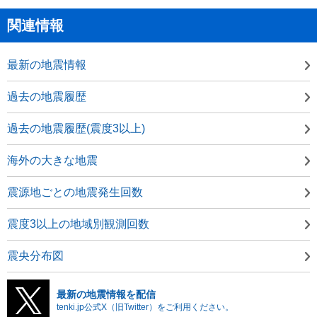
関連情報
最新の地震情報
過去の地震履歴
過去の地震履歴(震度3以上)
海外の大きな地震
震源地ごとの地震発生回数
震度3以上の地域別観測回数
震央分布図
最新の地震情報を配信
tenki.jp公式X（旧Twitter）をご利用ください。