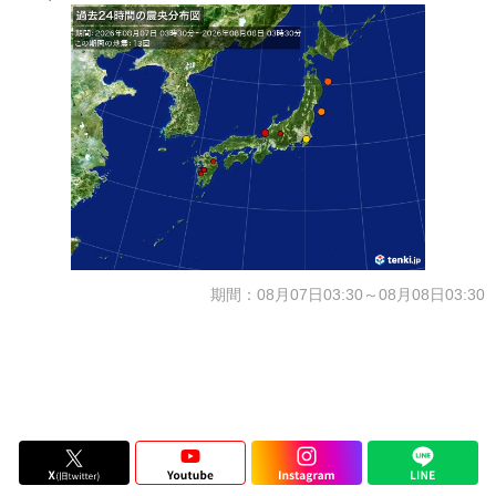
期間：08月07日03:30～08月08日03:30