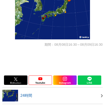
期間：08月08日16:30～08月09日16:30
24時間