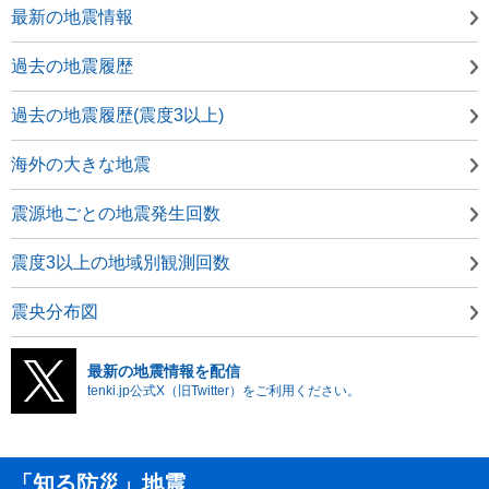
最新の地震情報
過去の地震履歴
過去の地震履歴(震度3以上)
海外の大きな地震
震源地ごとの地震発生回数
震度3以上の地域別観測回数
震央分布図
最新の地震情報を配信
tenki.jp公式X（旧Twitter）をご利用ください。
「知る防災」地震