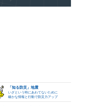
「知る防災」地震
いざという時にあわてないために
確かな情報と行動で防災力アップ