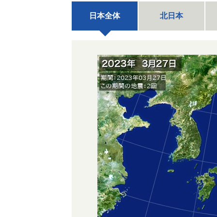
日本全体
北日本