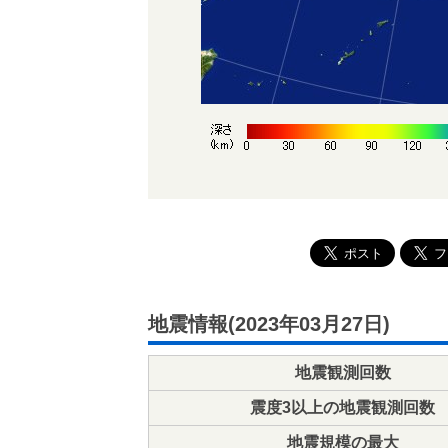
地震情報(2023年03月27日)
地震観測回数
震度3以上の地震観測回数
地震規模の最大