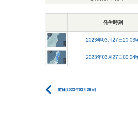
発生時刻
2023年03月27日20:03
2023年03月27日00:04
前日(2023年03月26日)