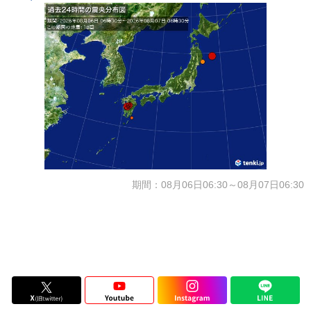
期間：08月06日06:30～08月07日06:30