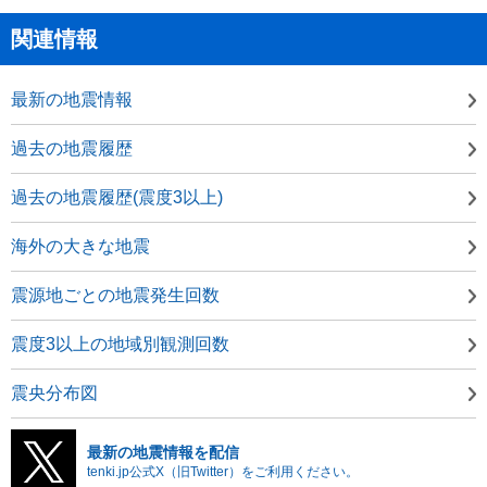
関連情報
最新の地震情報
過去の地震履歴
過去の地震履歴(震度3以上)
海外の大きな地震
震源地ごとの地震発生回数
震度3以上の地域別観測回数
震央分布図
最新の地震情報を配信
tenki.jp公式X（旧Twitter）をご利用ください。