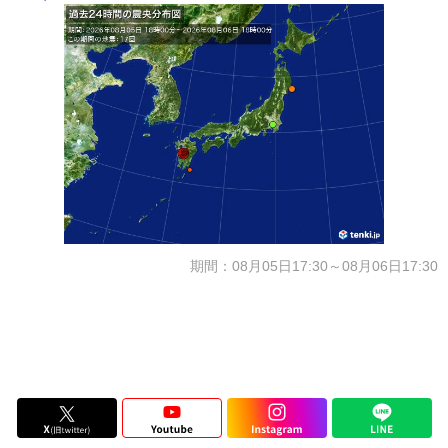
期間：08月05日17:30～08月06日17:30