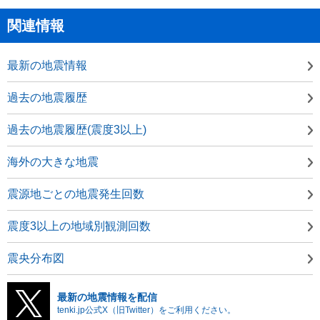
関連情報
最新の地震情報
過去の地震履歴
過去の地震履歴(震度3以上)
海外の大きな地震
震源地ごとの地震発生回数
震度3以上の地域別観測回数
震央分布図
最新の地震情報を配信
tenki.jp公式X（旧Twitter）をご利用ください。