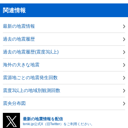
関連情報
最新の地震情報
過去の地震履歴
過去の地震履歴(震度3以上)
海外の大きな地震
震源地ごとの地震発生回数
震度3以上の地域別観測回数
震央分布図
最新の地震情報を配信
tenki.jp公式X（旧Twitter）をご利用ください。