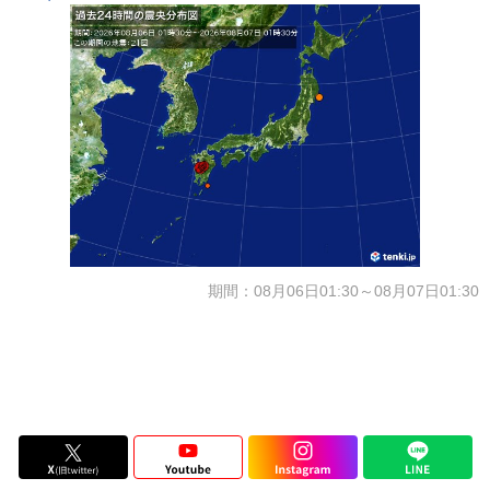
期間：08月06日01:30～08月07日01:30