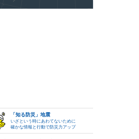
「知る防災」地震
いざという時にあわてないために
確かな情報と行動で防災力アップ