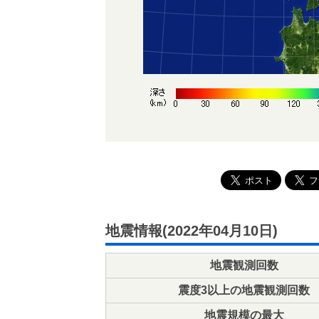
地震情報(2022年04月10日)
地震観測回数
震度3以上の地震観測回数
地震規模の最大