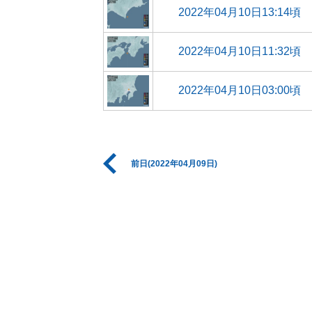
2022年04月10日13:14頃
2022年04月10日11:32頃
2022年04月10日03:00頃
前日(2022年04月09日)