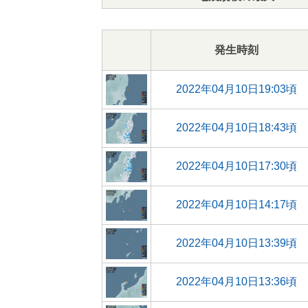
発生時刻
2022年04月10日19:03頃
2022年04月10日18:43頃
2022年04月10日17:30頃
2022年04月10日14:17頃
2022年04月10日13:39頃
2022年04月10日13:36頃