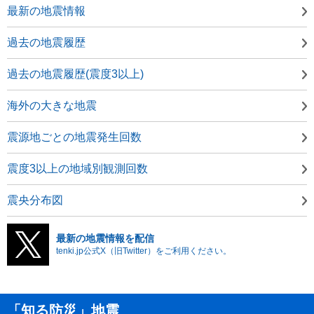
最新の地震情報
過去の地震履歴
過去の地震履歴(震度3以上)
海外の大きな地震
震源地ごとの地震発生回数
震度3以上の地域別観測回数
震央分布図
最新の地震情報を配信
tenki.jp公式X（旧Twitter）をご利用ください。
「知る防災」地震