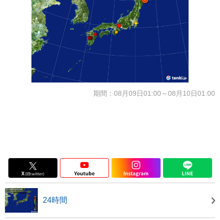
期間：08月09日01:00～08月10日01:00
24時間